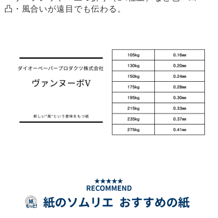
凸・風合いが遠目でも伝わる。