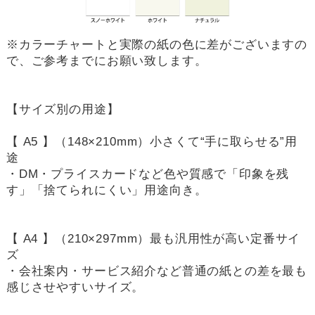
※カラーチャートと実際の紙の色に差がございますの
で、ご参考までにお願い致します。
【サイズ別の用途】
【 A5 】（148×210mm）小さくて“手に取らせる”用
途
・DM・プライスカードなど色や質感で「印象を残
す」「捨てられにくい」用途向き。
【 A4 】（210×297mm）最も汎用性が高い定番サイ
ズ
・会社案内・サービス紹介など普通の紙との差を最も
感じさせやすいサイズ。