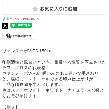
返品についての詳細はこちら
ヴァンヌーボV-FS 150kg
印刷適性と風合いという、相反する性質を両立させた
ラフ・グロスの代表格
ヴァンヌーボV-FS。暖かみのある豊かな手ざわり
と、繊細にコントロールできる印刷仕上がりが
上品な印刷物を生み出します。
色はスノーホワイト・ホワイト・ナチュラルの3種よ
りお選び頂けます。
【厚さ】