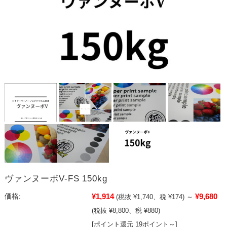
ヴァンヌーボV-FS 150kg
¥1,914
¥9,680
価格:
(税抜 ¥1,740、税 ¥174)
～
(税抜 ¥8,800、税 ¥880)
[ポイント還元 19ポイント～]