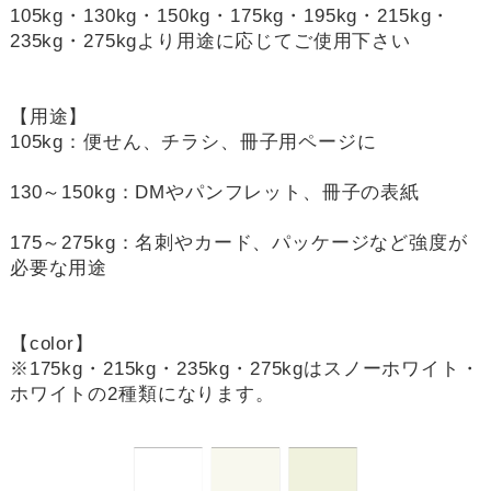
105kg・130kg・150kg・175kg・195kg・215kg・
235kg・275kgより用途に応じてご使用下さい
【用途】
105kg：便せん、チラシ、冊子用ページに
130～150kg：DMやパンフレット、冊子の表紙
175～275kg：名刺やカード、パッケージなど強度が
必要な用途
【color】
※175kg・215kg・235kg・275kgはスノーホワイト・
ホワイトの2種類になります。